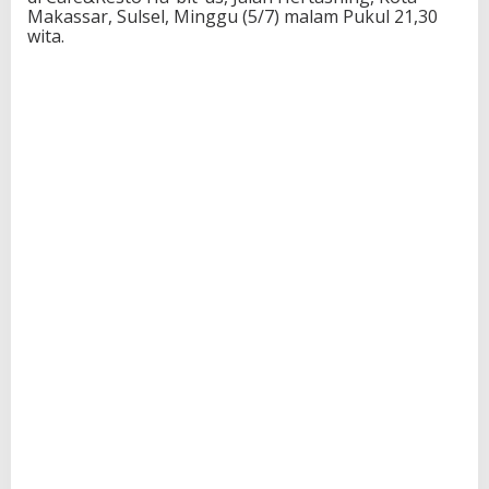
Makassar, Sulsel, Minggu (5/7) malam Pukul 21,30
wita.