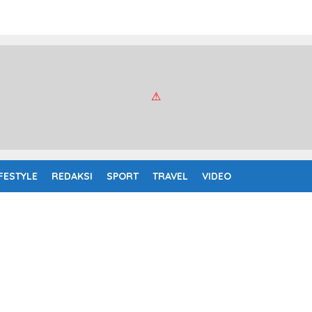
IFESTYLE
REDAKSI
SPORT
TRAVEL
VIDEO