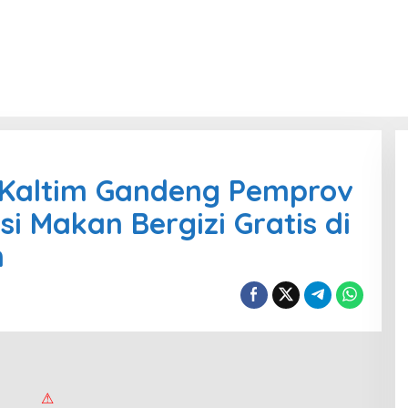
 Kaltim Gandeng Pemprov
si Makan Bergizi Gratis di
n