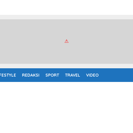
IFESTYLE
REDAKSI
SPORT
TRAVEL
VIDEO