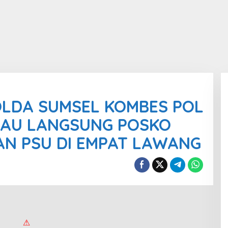
OLDA SUMSEL KOMBES POL
INJAU LANGSUNG POSKO
N PSU DI EMPAT LAWANG