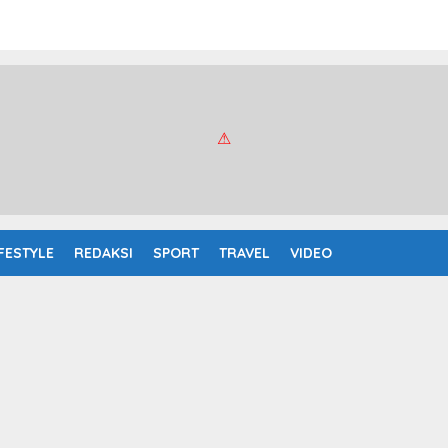
IFESTYLE
REDAKSI
SPORT
TRAVEL
VIDEO