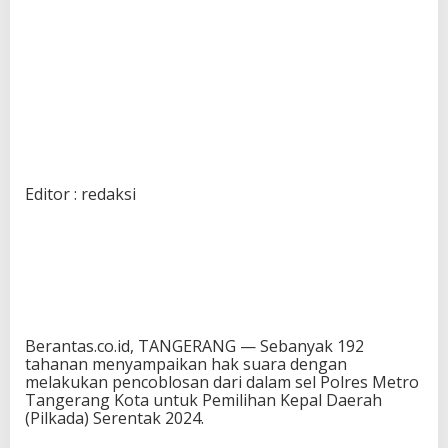
Editor : redaksi
Berantas.co.id, TANGERANG — Sebanyak 192
tahanan menyampaikan hak suara dengan
melakukan pencoblosan dari dalam sel Polres Metro
Tangerang Kota untuk Pemilihan Kepal Daerah
(Pilkada) Serentak 2024.