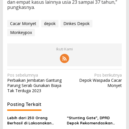
dan empat kasus lainnya usia 23 sampai 37 tahun,”
pungkasnya.
Cacar Monyet
depok
Dinkes Depok
Monkeypox
Ikuti Kami
N
Pos sebelumnya
Pos berikutnya
Perbaikan Jembatan Gantung
Depok Waspada Cacar
a
Parung Serab Gunakan Biaya
Monyet
v
Tak Terduga 2023
i
Posting Terkait
g
a
Lebih dari 250 Orang
“Stunting Gate”, DPRD
s
Berhasil di Laksanakan
Depok Rekomendasikan
Operasi Bibir Sumbing di RS
Program Ditunda