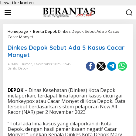
Lewati ke konten
Homepage
/
Berita Depok
Dinkes Depok Sebut Ada 5 Kasus
Cacar Monyet
Dinkes Depok Sebut Ada 5 Kasus Cacar
Monyet
ADMIN
Jumat, 3 November 2023 - 16:43
Berita Depok
DEPOK
– Dinas Kesehatan (Dinkes) Kota Depok
melaporkan, terdapat lima laporan kasus dicurigai
Monkeypox atau Cacar Monyet di Kota Depok. Data
tersebut berdasarkan sistem pelaporan New All
Recor (NAR) per 2 November 2023.
“Total ada lima kasus yang dilaporkan di Kota
Depok, dengan hasil pemeriksaan negatif Cacar
Monyet,” ungkap Kepala Dinkes Kota Depok Mary