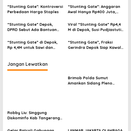
i
Bhayangkara Brimob
Sementara
“Stunting Gate”: Kontroversi
“Stunting Gate”: Anggaran
p
Kelapadua, Depok
Perbedaan Harga Stoples
Awal Hanya Rp400 Juta,
o
Bengkak jadi Rp4,9 M
s
“Stunting Gate” Depok,
Viral “Stunting Gate” Rp4,4
DPRD Sebut Ada Bantuan
M di Depok, Susi Pudjiastuti
Rp6,6 M
Angkat Bicara
“Stunting Gate” di Depok,
“Stunting Gate”, Fraksi
Rp 4,4M untuk Sawi dan
Gerindra Depok Siap Kawal
Tahu
Hingga Tuntas
Jangan Lewatkan
Brimob Polda Sumut
Amankan Sidang Pleno
Terbuka Rekapitulasi
Pilkada di Tapteng
Robby Liu: Singgung
Diskominfo Kab Tangerang
Soal Media Gathering
Sebagai Kedok Healing
Gelar Patroli Gabungan,
LANMAR JAKARTA OLAHRAGA