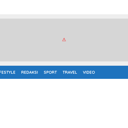
IFESTYLE
REDAKSI
SPORT
TRAVEL
VIDEO