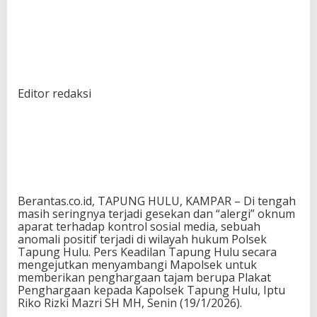
Editor redaksi
Berantas.co.id, TAPUNG HULU, KAMPAR – Di tengah
masih seringnya terjadi gesekan dan “alergi” oknum
aparat terhadap kontrol sosial media, sebuah
anomali positif terjadi di wilayah hukum Polsek
Tapung Hulu. Pers Keadilan Tapung Hulu secara
mengejutkan menyambangi Mapolsek untuk
memberikan penghargaan tajam berupa Plakat
Penghargaan kepada Kapolsek Tapung Hulu, Iptu
Riko Rizki Mazri SH MH, Senin (19/1/2026).