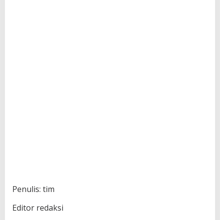
Penulis: tim
Editor redaksi