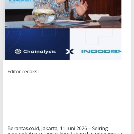
Editor redaksi
Berantas.co.id, Jakarta, 11 Juni 2026 – Seiring
meningkatnya standar kepatuhan dan pengawasan