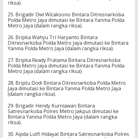
riksa).
25. Brigadir Dwi Wicaksono Bintara Ditresnarkoba
Polda Metro Jaya dimutasi ke Bintara Yanma Polda
Metro Jaya (dalam rangka riksa).
26. Bripka Wahyu Tri Haryanto Bintara
Ditresnarkoba Polda Metro Jaya dimutasi ke Bintara
Yanma Polda Metro Jaya (dalam rangka riksa).
27. Bripka Ready Pratama Bintara Ditresnarkoba
Polda Metro Jaya dimutasi ke Bintara Yanma Polda
Metro Jaya (dalam rangka riksa).
28. Briptu Dodi Bintara Ditresnarkoba Polda Metro
Jaya dimutasi ke Bintara Yanma Polda Metro Jaya
(dalam rangka riksa).
29. Brigadir Hendy Kurniawan Bintara
Satresnarkoba Polres Metro Jakpus dimutasi ke
Bintara Yanma Polda Metro Jaya (dalam rangka
riksa).
30. Aipda Lutfi Hidayat Bintara Satresnarkoba Polres