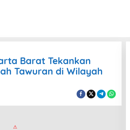
arta Barat Tekankan
ah Tawuran di Wilayah