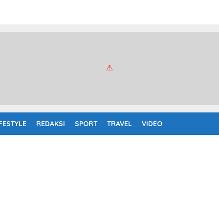
IFESTYLE
REDAKSI
SPORT
TRAVEL
VIDEO