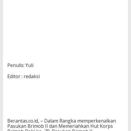
Penulis: Yuli
Editor : redaksi
Berantas.co.id, – Dalam Rangka memperkenalkan
Pasukan Brimob II dan Memeriahkan Hut Korps