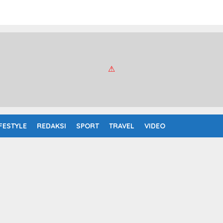
IFESTYLE
REDAKSI
SPORT
TRAVEL
VIDEO