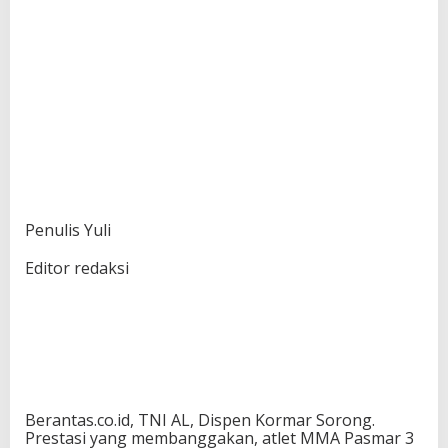
Penulis Yuli
Editor redaksi
Berantas.co.id, TNI AL, Dispen Kormar Sorong.
Prestasi yang membanggakan, atlet MMA Pasmar 3