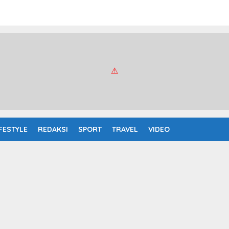
IFESTYLE
REDAKSI
SPORT
TRAVEL
VIDEO