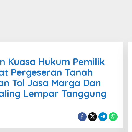
m Kuasa Hukum Pemilik
at Pergeseran Tanah
n Tol Jasa Marga Dan
aling Lempar Tanggung