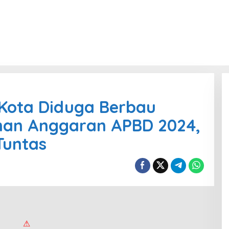
Kota Diduga Berbau
nan Anggaran APBD 2024,
Tuntas