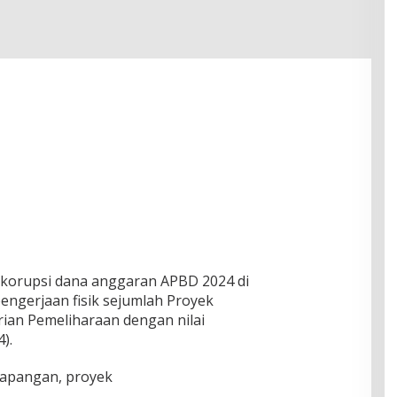
 korupsi dana anggaran APBD 2024 di
engerjaan fisik sejumlah Proyek
an Pemeliharaan dengan nilai
).
ilapangan, proyek