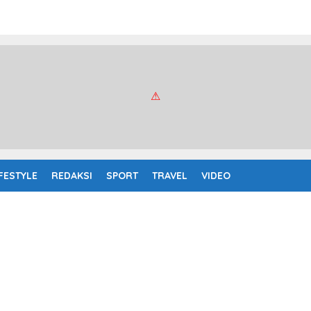
IFESTYLE
REDAKSI
SPORT
TRAVEL
VIDEO