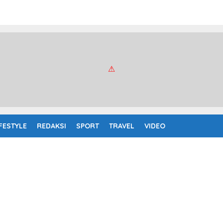
IFESTYLE
REDAKSI
SPORT
TRAVEL
VIDEO