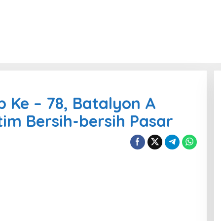
Ke – 78, Batalyon A
tim Bersih-bersih Pasar