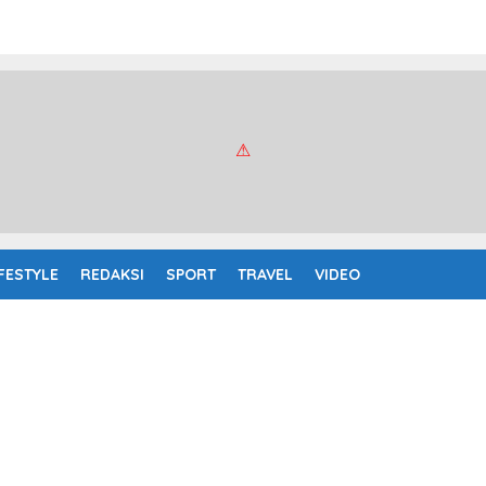
IFESTYLE
REDAKSI
SPORT
TRAVEL
VIDEO