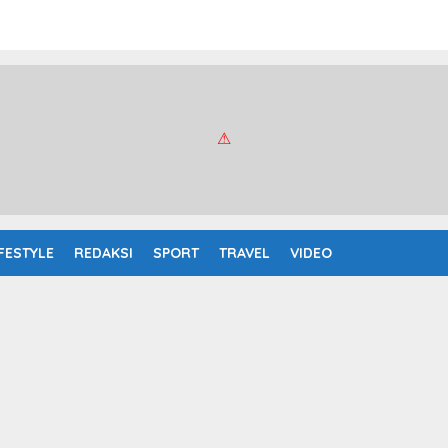
IFESTYLE
REDAKSI
SPORT
TRAVEL
VIDEO