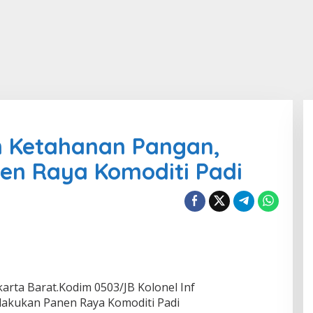
 Ketahanan Pangan,
en Raya Komoditi Padi
karta Barat.Kodim 0503/JB Kolonel Inf
elakukan Panen Raya Komoditi Padi