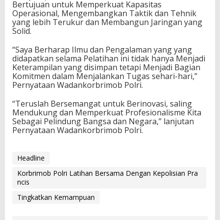
Bertujuan untuk Memperkuat Kapasitas
Operasional, Mengembangkan Taktik dan Tehnik
yang lebih Terukur dan Membangun Jaringan yang
Solid.
“Saya Berharap Ilmu dan Pengalaman yang yang
didapatkan selama Pelatihan ini tidak hanya Menjadi
Keterampilan yang disimpan tetapi Menjadi Bagian
Komitmen dalam Menjalankan Tugas sehari-hari,”
Pernyataan Wadankorbrimob Polri.
“Teruslah Bersemangat untuk Berinovasi, saling
Mendukung dan Memperkuat Profesionalisme Kita
Sebagai Pelindung Bangsa dan Negara,” lanjutan
Pernyataan Wadankorbrimob Polri.
Headline
Korbrimob Polri Latihan Bersama Dengan Kepolisian Pra
ncis
Tingkatkan Kemampuan