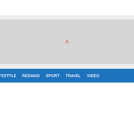
IFESTYLE
REDAKSI
SPORT
TRAVEL
VIDEO