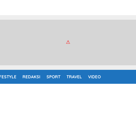
IFESTYLE
REDAKSI
SPORT
TRAVEL
VIDEO