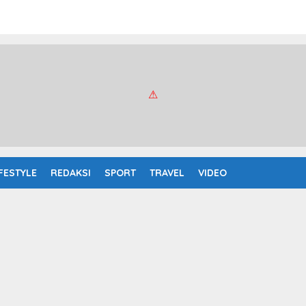
IFESTYLE
REDAKSI
SPORT
TRAVEL
VIDEO