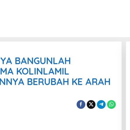
NYA BANGUNLAH
MA KOLINLAMIL
NNYA BERUBAH KE ARAH