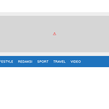
IFESTYLE
REDAKSI
SPORT
TRAVEL
VIDEO