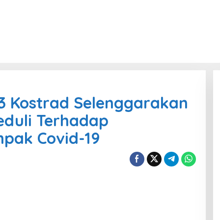
3 Kostrad Selenggarakan
eduli Terhadap
pak Covid-19