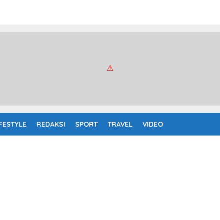
IFESTYLE
REDAKSI
SPORT
TRAVEL
VIDEO