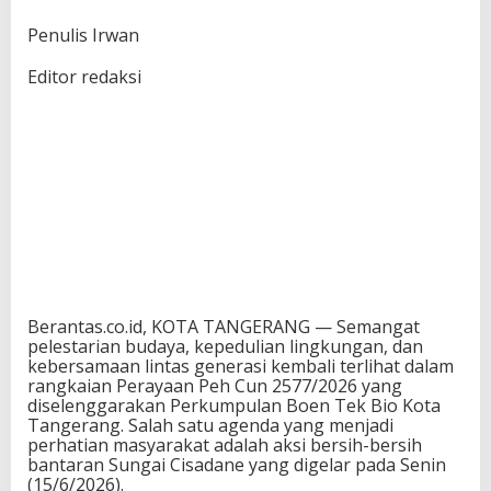
Penulis Irwan
Editor redaksi
Berantas.co.id, KOTA TANGERANG — Semangat
pelestarian budaya, kepedulian lingkungan, dan
kebersamaan lintas generasi kembali terlihat dalam
rangkaian Perayaan Peh Cun 2577/2026 yang
diselenggarakan Perkumpulan Boen Tek Bio Kota
Tangerang. Salah satu agenda yang menjadi
perhatian masyarakat adalah aksi bersih-bersih
bantaran Sungai Cisadane yang digelar pada Senin
(15/6/2026).