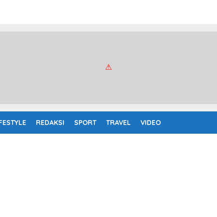
IFESTYLE
REDAKSI
SPORT
TRAVEL
VIDEO