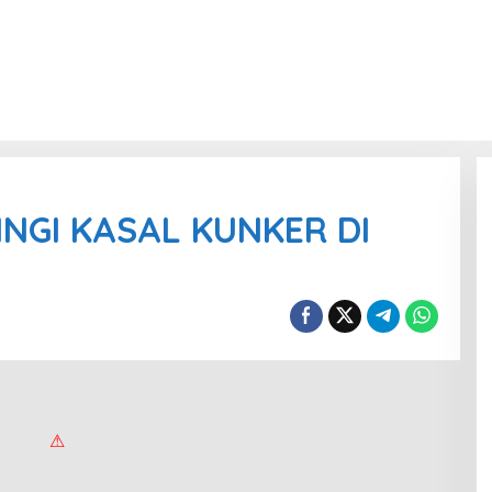
GI KASAL KUNKER DI