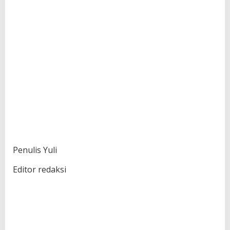
Penulis Yuli
Editor redaksi