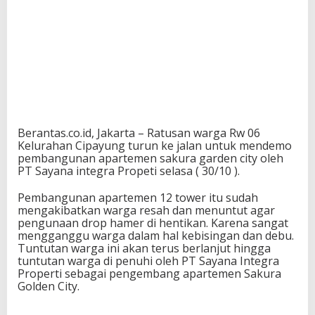
Berantas.co.id, Jakarta – Ratusan warga Rw 06
Kelurahan Cipayung turun ke jalan untuk mendemo
pembangunan apartemen sakura garden city oleh
PT Sayana integra Propeti selasa ( 30/10 ).
Pembangunan apartemen 12 tower itu sudah
mengakibatkan warga resah dan menuntut agar
pengunaan drop hamer di hentikan. Karena sangat
mengganggu warga dalam hal kebisingan dan debu.
Tuntutan warga ini akan terus berlanjut hingga
tuntutan warga di penuhi oleh PT Sayana Integra
Properti sebagai pengembang apartemen Sakura
Golden City.