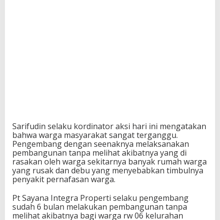
Sarifudin selaku kordinator aksi hari ini mengatakan
bahwa warga masyarakat sangat terganggu.
Pengembang dengan seenaknya melaksanakan
pembangunan tanpa melihat akibatnya yang di
rasakan oleh warga sekitarnya banyak rumah warga
yang rusak dan debu yang menyebabkan timbulnya
penyakit pernafasan warga.
Pt Sayana Integra Properti selaku pengembang
sudah 6 bulan melakukan pembangunan tanpa
melihat akibatnya bagi warga rw 06 kelurahan