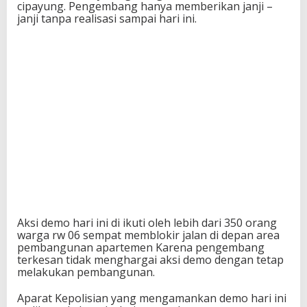
cipayung. Pengembang hanya memberikan janji –
janji tanpa realisasi sampai hari ini.
Aksi demo hari ini di ikuti oleh lebih dari 350 orang
warga rw 06 sempat memblokir jalan di depan area
pembangunan apartemen Karena pengembang
terkesan tidak menghargai aksi demo dengan tetap
melakukan pembangunan.
Aparat Kepolisian yang mengamankan demo hari ini