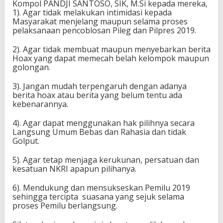
Kompol PANDJI SANTOSO, SIK, M.Si kepada mereka,
1). Agar tidak melakukan intimidasi kepada
Masyarakat menjelang maupun selama proses
pelaksanaan pencoblosan Pileg dan Pilpres 2019.
2). Agar tidak membuat maupun menyebarkan berita
Hoax yang dapat memecah belah kelompok maupun
golongan.
3). Jangan mudah terpengaruh dengan adanya
berita hoax atau berita yang belum tentu ada
kebenarannya.
4). Agar dapat menggunakan hak pilihnya secara
Langsung Umum Bebas dan Rahasia dan tidak
Golput.
5). Agar tetap menjaga kerukunan, persatuan dan
kesatuan NKRI apapun pilihanya.
6). Mendukung dan mensukseskan Pemilu 2019
sehingga tercipta suasana yang sejuk selama
proses Pemilu berlangsung.