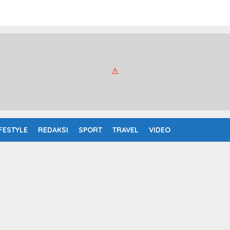
IFESTYLE
REDAKSI
SPORT
TRAVEL
VIDEO