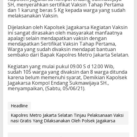
SH, menyerahkan sertifikat Vaksin Tahap Pertama
dan 1 karung beras 5 Kg kepada warga yang sudah
melaksanakan Vaksin.
Dijelaskan oleh Kapolsek Jagakarsa Kegiatan Vaksin
ini sangat dirasakan oleh masyarakat manfaatnya
apalagi selain mendapatkan vaksin dengan
mendapatkan Sertifikat Vaksin Tahap Pertama,
Warga yang sudah divaksin mendapat bantuan
sembako dari Bapak Kapolres Metro Jakarta Selatan.
Kegiatan yang mulai pukul 09.00 S d 12.00 Wib,
sudah 105 warga yang divaksin dan 8 warga ditunda
karena belum memenuhi syarat, Demikian Kapolsek
Jagakarsa Kompol Endang Sukmawijaya SH.,
menyampaikan, (Sabtu, 05/06/21).
Headline
Kapolres Metro Jakarta Selatan Tinjau Pelaksanaan Vaksi
nasi Gratis Yang Dilaksanakan Oleh Polsek Jagakarsa