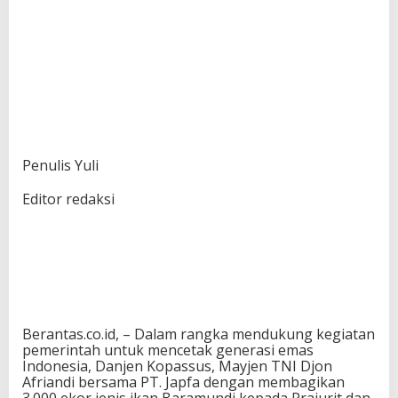
Penulis Yuli
Editor redaksi
Berantas.co.id, – Dalam rangka mendukung kegiatan
pemerintah untuk mencetak generasi emas
Indonesia, Danjen Kopassus, Mayjen TNI Djon
Afriandi bersama PT. Japfa dengan membagikan