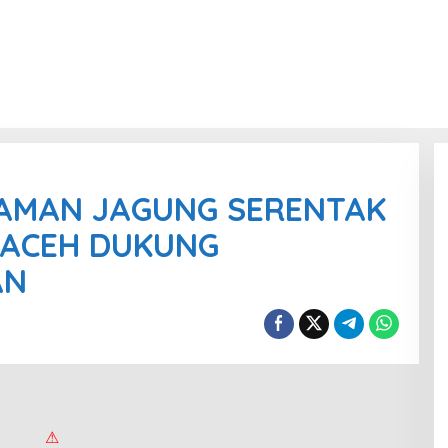
AMAN JAGUNG SERENTAK
 ACEH DUKUNG
AN