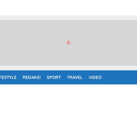
IFESTYLE
REDAKSI
SPORT
TRAVEL
VIDEO