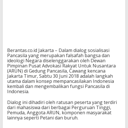
Berantas.co.id Jakarta – Dalam dialog sosialisasi
Pancasila yang merupakan falsafah bangsa dan
ideologi Negara diselenggarakan oleh Dewan
Pimpinan Pusat Advokasi Rakyat Untuk Nusantara
(ARUN) di Gedung Pancasila, Cawang kencana
Jakarta Timur, Sabtu 30 Juni 2018 adalah langkah
utama dalam konsep mempancasilakan Indonesia
kembali dan mengembalikan fungsi Pancasila di
Indonesia.
Dialog ini dihadiri oleh ratusan peserta yang terdiri
dari mahasiswa dari berbagai Perguruan Tinggi,
Pemuda, Anggota ARUN, komponen masyarakat
lainnya seperti Petani dan buruh.