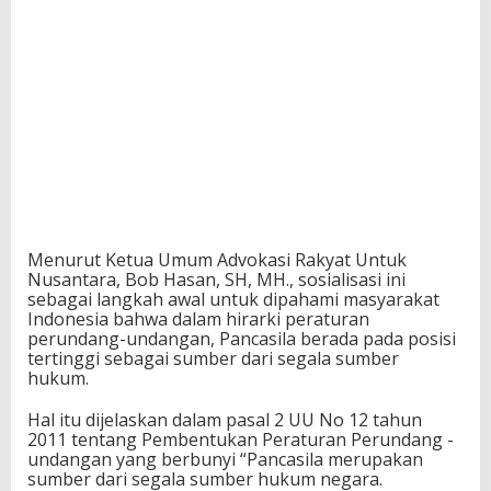
Menurut Ketua Umum Advokasi Rakyat Untuk
Nusantara, Bob Hasan, SH, MH., sosialisasi ini
sebagai langkah awal untuk dipahami masyarakat
Indonesia bahwa dalam hirarki peraturan
perundang-undangan, Pancasila berada pada posisi
tertinggi sebagai sumber dari segala sumber
hukum.
Hal itu dijelaskan dalam pasal 2 UU No 12 tahun
2011 tentang Pembentukan Peraturan Perundang -
undangan yang berbunyi “Pancasila merupakan
sumber dari segala sumber hukum negara.