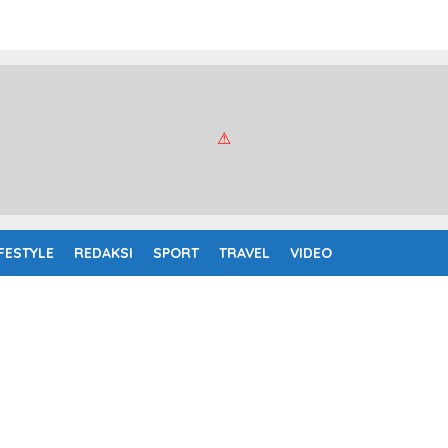
IFESTYLE
REDAKSI
SPORT
TRAVEL
VIDEO