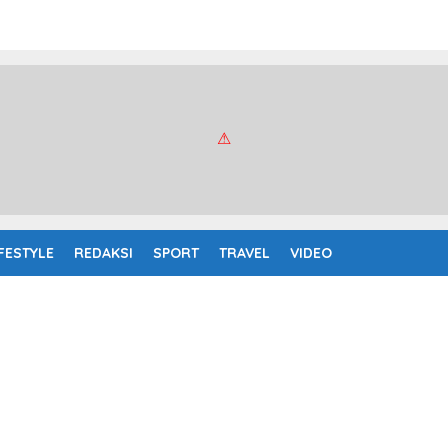
IFESTYLE
REDAKSI
SPORT
TRAVEL
VIDEO