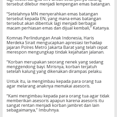
tersebut dilebur menjadi lempengan emas batangan.
“Setelahnya MN menyerahkan emas batangan
tersebut kepada EN, yang mana emas batangan
tersebut akan dibentuk lagi menjadi berbagai
macam perhiasan emas dan dijual kembali,” Katanya.
Komnas Perlindungan Anak Indonesia, Haris
Merdeka Sirait mengucapkan apresiasi terhadap
jajaran Polres Metro Jakarta Barat yang telah cepat
merespon mengungkap tindak kejahatan jalanan.
“Korban merupakan seorang nenek yang sedang
menggendong bayi. Mirisnya, korban terjatuh
setelah kalung yang dikenakan dirampas pelaku.
Untuk itu, ia mengimbau kepada para orang tua
agar melarang anaknya memakai asesoris.
“Kami mengimbau kepada para orang tua agar tidak
memberikan asesoris apapun karena asesoris itu
sangat rentan menjadi korban jambret dan lain
sebagaimanya,” Imbuhnya.