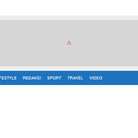
IFESTYLE
REDAKSI
SPORT
TRAVEL
VIDEO