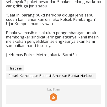
sebanyak 2 paket besar dan 5 paket sedang narkoba
yang diduga jenis sabu
“Saat ini barang bukti narkoba diduga jenis sabu
sudah kami amankan di mako Polsek Kembangan”
Ujar Kompol Imam Irawan
Pihaknya masih melakukan pengembangan untuk
membongkar sindikat jaringan atasnya, kami masih
melakukan penyelidikan selengkapnya akan kami
sampaikan nanti tuturnya
( *Humas Polres Metro Jakarta Barat* )
Headline
Polsek Kembangan Berhasil Amankan Bandar Narkoba
Ikuti Kami