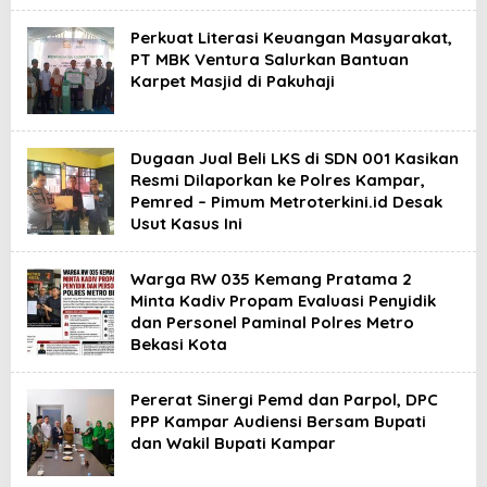
Perkuat Literasi Keuangan Masyarakat,
PT MBK Ventura Salurkan Bantuan
Karpet Masjid di Pakuhaji
Dugaan Jual Beli LKS di SDN 001 Kasikan
Resmi Dilaporkan ke Polres Kampar,
Pemred – Pimum Metroterkini.id Desak
Usut Kasus Ini
Warga RW 035 Kemang Pratama 2
Minta Kadiv Propam Evaluasi Penyidik
dan Personel Paminal Polres Metro
Bekasi Kota
Pererat Sinergi Pemd dan Parpol, DPC
PPP Kampar Audiensi Bersam Bupati
dan Wakil Bupati Kampar