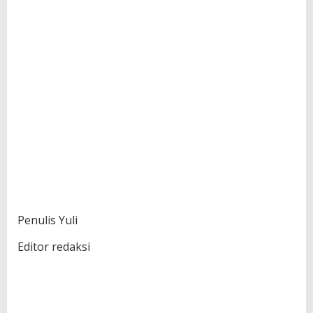
Penulis Yuli
Editor redaksi