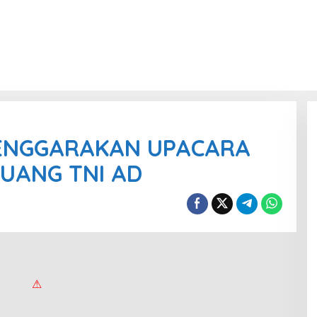
ENGGARAKAN UPACARA
JUANG TNI AD