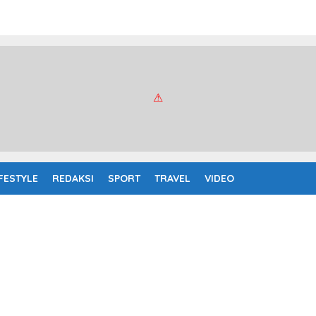
IFESTYLE
REDAKSI
SPORT
TRAVEL
VIDEO