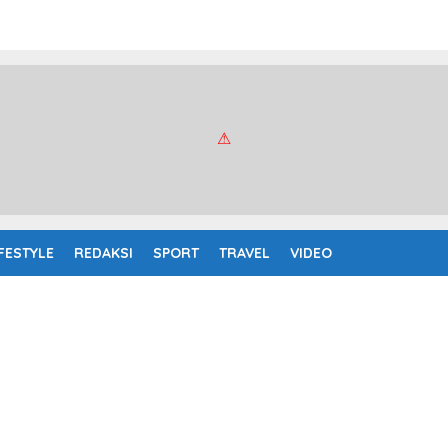
IFESTYLE
REDAKSI
SPORT
TRAVEL
VIDEO