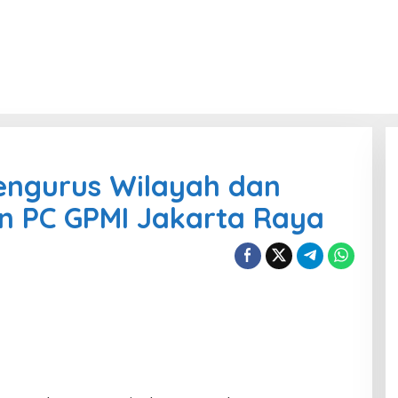
engurus Wilayah dan
 PC GPMI Jakarta Raya