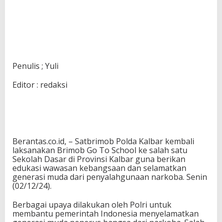
Penulis ; Yuli
Editor : redaksi
Berantas.co.id, – Satbrimob Polda Kalbar kembali
laksanakan Brimob Go To School ke salah satu
Sekolah Dasar di Provinsi Kalbar guna berikan
edukasi wawasan kebangsaan dan selamatkan
generasi muda dari penyalahgunaan narkoba. Senin
(02/12/24).
Berbagai upaya dilakukan oleh Polri untuk
membantu pemerintah Indonesia menyelamatkan