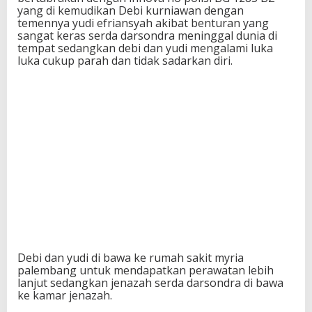
yang di kemudikan Debi kurniawan dengan
temennya yudi efriansyah akibat benturan yang
sangat keras serda darsondra meninggal dunia di
tempat sedangkan debi dan yudi mengalami luka
luka cukup parah dan tidak sadarkan diri.
Debi dan yudi di bawa ke rumah sakit myria
palembang untuk mendapatkan perawatan lebih
lanjut sedangkan jenazah serda darsondra di bawa
ke kamar jenazah.