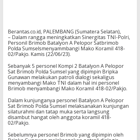
Berantas.co.id, PALEMBANG (Sumatera Selatan),
– Dalam rangga meningkatkan Sinergitas TNI-Polri,
Personil Brimob Batalyon A Pelopor Satbrimob
Polda Sumselsmenyammbangi Mako Koramil 418-
02/Pakjo. Kamis (22/06/23).
Sebanyak 5 personel Kompi 2 Batalyon A Pelopor
Sat Brimob Polda Sumsel yang dipimpin Bripka
Gunawan melakukan patroli dialogi sekaligus
menyambangi Mako TNI dalam hal ini personel
Brimob menyambangi Mako Koramil 418-02/Pakjo.
Dalam kunjunganya personel Batalyon A Pelopor
Sat Brimob Polda Sumsel melaksanakan kunjungan
silaturahmi dan tatap muka serta langsung
disambut hangat oleh anggota koramil 418-
02/Pakjo.
Sebelumnya personel Brimob yang dipimpin oleh