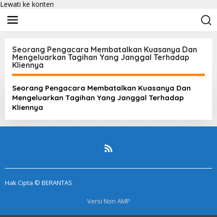
Lewati ke konten
Seorang Pengacara Membatalkan Kuasanya Dan
Mengeluarkan Tagihan Yang Janggal Terhadap
Kliennya
Seorang Pengacara Membatalkan Kuasanya Dan
Mengeluarkan Tagihan Yang Janggal Terhadap
Kliennya
Hak Cipta © BERANTAS
Versi Non AMP