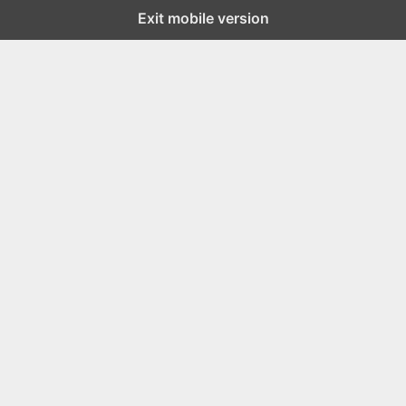
Exit mobile version