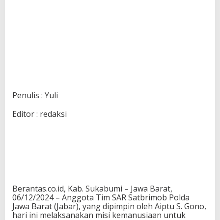
Penulis : Yuli
Editor : redaksi
Berantas.co.id, Kab. Sukabumi – Jawa Barat,
06/12/2024 – Anggota Tim SAR Satbrimob Polda
Jawa Barat (Jabar), yang dipimpin oleh Aiptu S. Gono,
hari ini melaksanakan misi kemanusiaan untuk